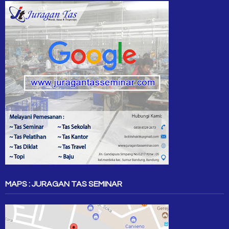
MAPS : JURAGAN TAS SEMINAR