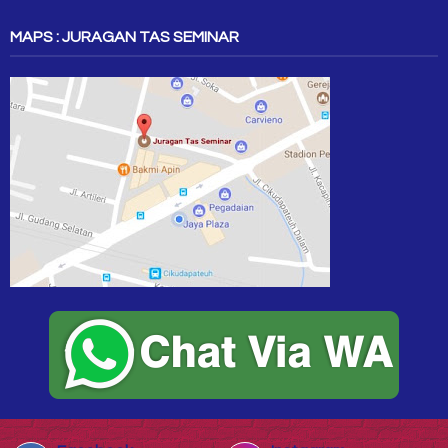
MAPS : JURAGAN TAS SEMINAR