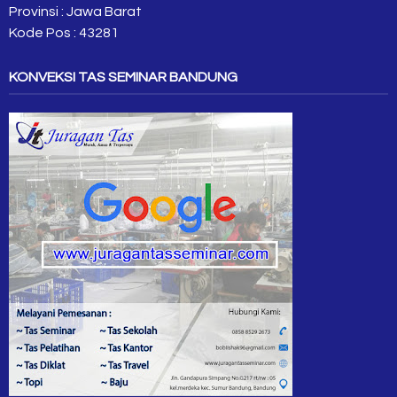
Provinsi : Jawa Barat
Kode Pos : 43281
KONVEKSI TAS SEMINAR BANDUNG