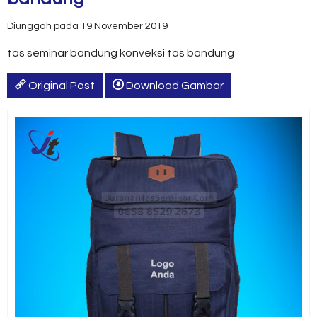
Diunggah pada 19 November 2019
tas seminar bandung konveksi tas bandung
Original Post
Download Gambar