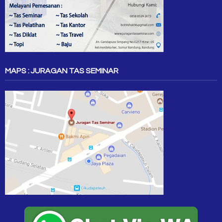
MAPS : JURAGAN TAS SEMINAR