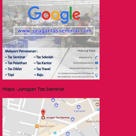
Maps : Juragan Tas Seminar