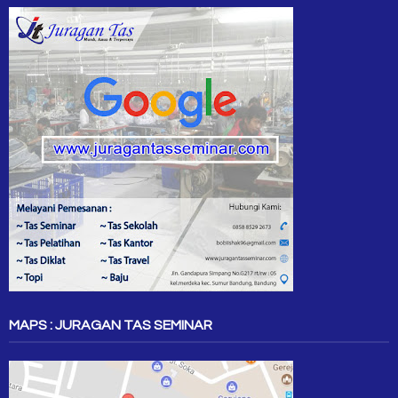
MAPS : JURAGAN TAS SEMINAR