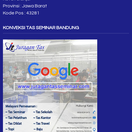
Provinsi : Jawa Barat
Kode Pos : 43281
KONVEKSI TAS SEMINAR BANDUNG