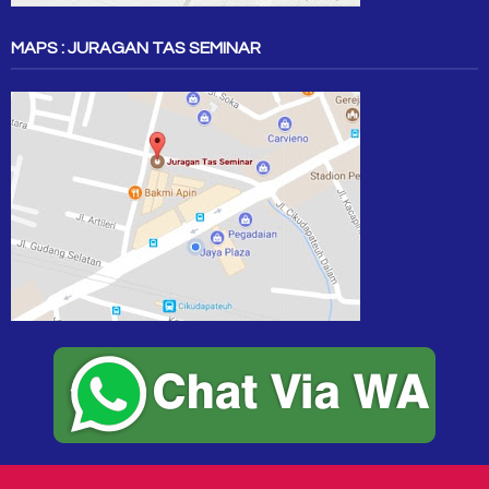
MAPS : JURAGAN TAS SEMINAR