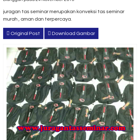
juragan tas seminar merupakan konveksi tas seminar
murah , aman dan terpercaya.
Original Post
Download Gambar