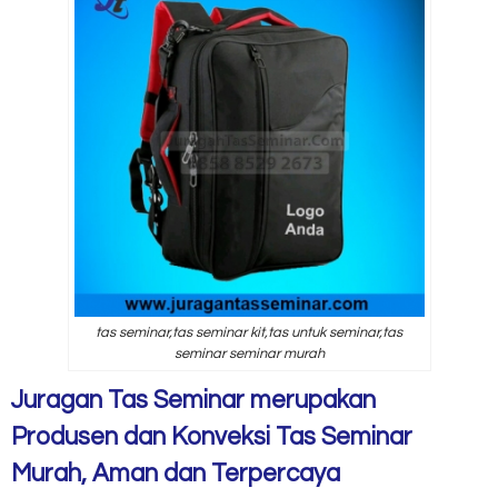
tas seminar,tas seminar kit,tas untuk seminar,tas
seminar seminar murah
Juragan Tas Seminar merupakan
Produsen dan Konveksi Tas Seminar
Murah, Aman dan Terpercaya