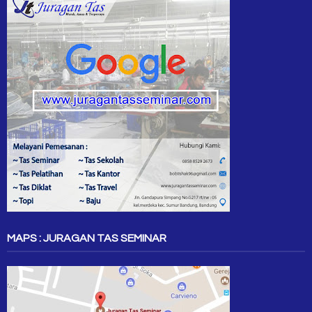
MAPS : JURAGAN TAS SEMINAR