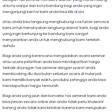
di kota cianjur dan kota bandung bagi anda yang ingin
mengunjungi kantor kami anda bisa klik
di sini.
atau anda bisa langsung menghubungi costumer sercvice
kami untuk menanyakan langsung alamat kami, bagi anda
yang ingin berkunjung ke bandung kami sangat
menyarankan anda untuk menghubungi kami terlebih
dahulu.
Bagi anda yang berencana mengadakan acara seminar
atau acara pelatihan anda bisa mendapatkan harga
terbaik di juragan tas seminar dengan syarat anda
membooking dlu dua bulan sebelum acara di mulai jadi
kami memiliki banyak waktu produksi sehingga anda bisa
mendapatkan harga termurah.
Bagi anda yang jauh dari konveksi tas seminar kami anda
bisa pesan secara online dan anda tidak perlu khawatir
barang anda tidak kami kirimkan karena kami merupakan