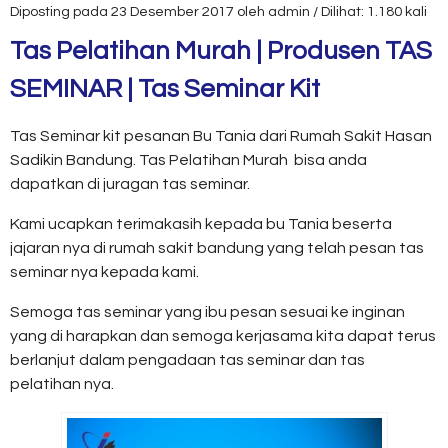
Diposting pada 23 Desember 2017 oleh admin / Dilihat: 1.180 kali
Tas Pelatihan Murah | Produsen TAS
SEMINAR | Tas Seminar Kit
Tas Seminar kit pesanan Bu Tania dari Rumah Sakit Hasan
Sadikin Bandung. Tas Pelatihan Murah bisa anda
dapatkan di juragan tas seminar.
Kami ucapkan terimakasih kepada bu Tania beserta
jajaran nya di rumah sakit bandung yang telah pesan tas
seminar nya kepada kami.
Semoga tas seminar yang ibu pesan sesuai ke inginan
yang di harapkan dan semoga kerjasama kita dapat terus
berlanjut dalam pengadaan tas seminar dan tas
pelatihan nya.