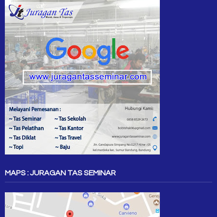
MAPS : JURAGAN TAS SEMINAR