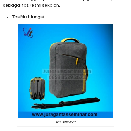
sebagai tas resmi sekolah.
Tas Multifungsi
tas seminar