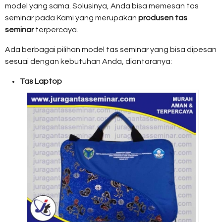
model yang sama. Solusinya, Anda bisa memesan tas
seminar pada Kami yang merupakan
produsen tas
seminar
terpercaya.
Ada berbagai pilihan model tas seminar yang bisa dipesan
sesuai dengan kebutuhan Anda, diantaranya:
Tas Laptop