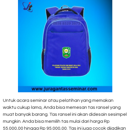
Untuk acara seminar atau pelatihan yang memakan
waktu cukup lama, Anda bisa memesan tas ransel yang
muat banyak barang. Tas ransel ini akan didesain sesimpel
mungkin. Anda bisa memilih tas mulai dari harga Rp
55.000,00 hingga Rp 95.000,00. Tas ini juga cocok dijadikan