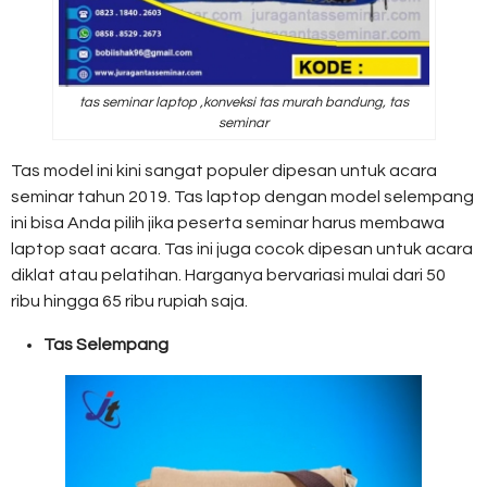
tas seminar laptop ,konveksi tas murah bandung, tas
seminar
Tas model ini kini sangat populer dipesan untuk acara
seminar tahun 2019. Tas laptop dengan model selempang
ini bisa Anda pilih jika peserta seminar harus membawa
laptop saat acara. Tas ini juga cocok dipesan untuk acara
diklat atau pelatihan. Harganya bervariasi mulai dari 50
ribu hingga 65 ribu rupiah saja.
Tas Selempang