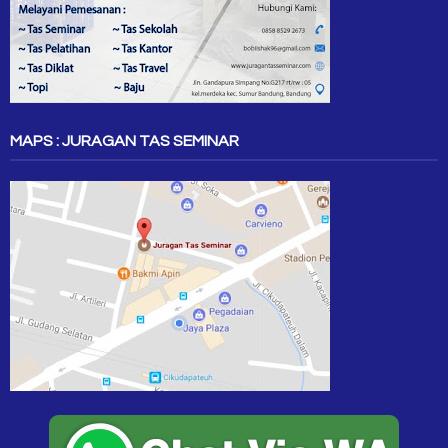
MAPS : JURAGAN TAS SEMINAR