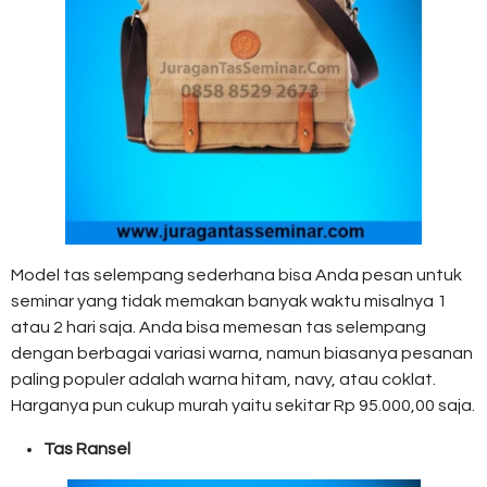
Model tas selempang sederhana bisa Anda pesan untuk
seminar yang tidak memakan banyak waktu misalnya 1
atau 2 hari saja. Anda bisa memesan tas selempang
dengan berbagai variasi warna, namun biasanya pesanan
paling populer adalah warna hitam, navy, atau coklat.
Harganya pun cukup murah yaitu sekitar Rp 95.000,00 saja.
Tas Ransel