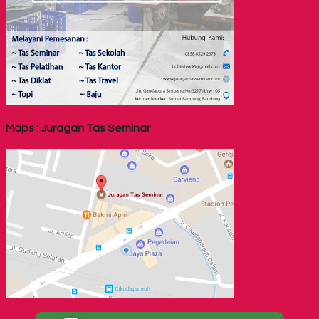
Maps : Juragan Tas Seminar