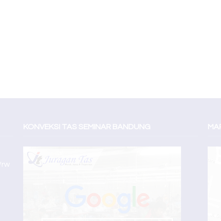
KONVEKSI TAS SEMINAR BANDUNG
MAP
/rw