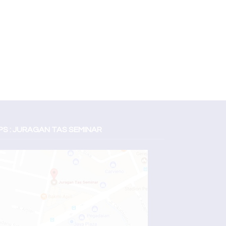
S : JURAGAN TAS SEMINAR