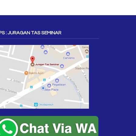
S : JURAGAN TAS SEMINAR