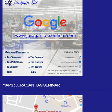
MAPS : JURAGAN TAS SEMINAR