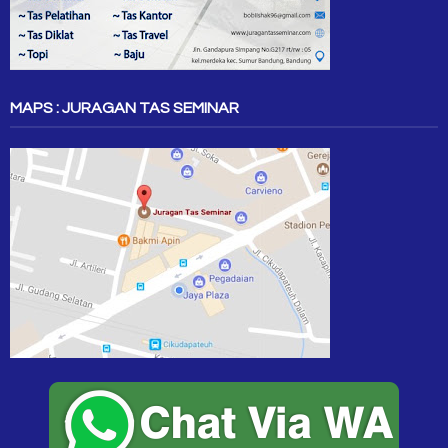
MAPS : JURAGAN TAS SEMINAR