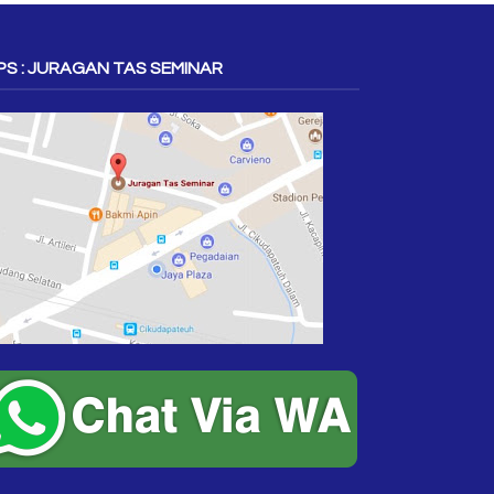
S : JURAGAN TAS SEMINAR