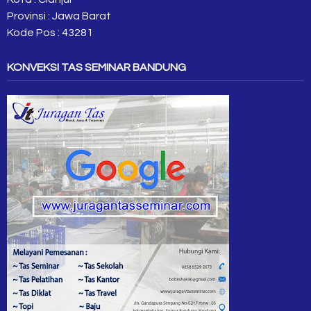
Provinsi : Jawa Barat
Kode Pos : 43281
KONVEKSI TAS SEMINAR BANDUNG