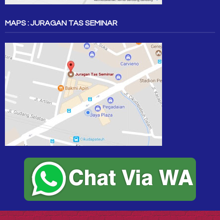
MAPS : JURAGAN TAS SEMINAR