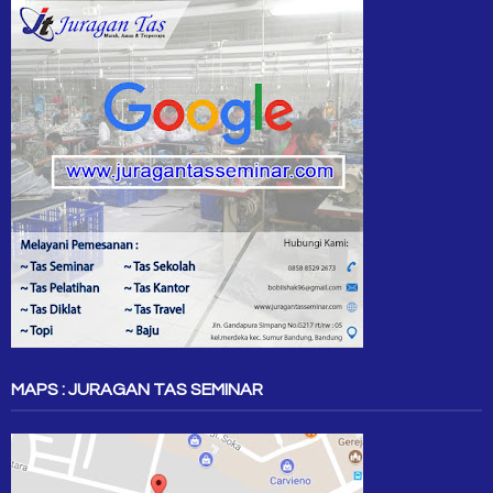
MAPS : JURAGAN TAS SEMINAR