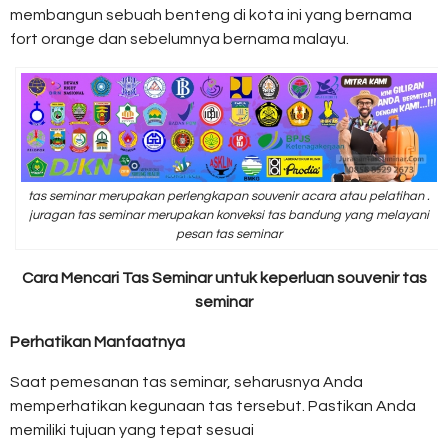
membangun sebuah benteng di kota ini yang bernama
fort orange dan sebelumnya bernama malayu.
tas seminar merupakan perlengkapan souvenir acara atau pelatihan .
juragan tas seminar merupakan konveksi tas bandung yang melayani
pesan tas seminar
Cara Mencari Tas Seminar untuk keperluan souvenir tas
seminar
Perhatikan Manfaatnya
Saat pemesanan tas seminar, seharusnya Anda
memperhatikan kegunaan tas tersebut. Pastikan Anda
memiliki tujuan yang tepat sesuai