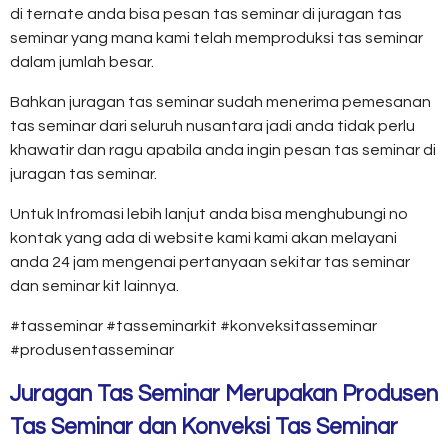
di ternate anda bisa pesan tas seminar di juragan tas
seminar yang mana kami telah memproduksi tas seminar
dalam jumlah besar.
Bahkan juragan tas seminar sudah menerima pemesanan
tas seminar dari seluruh nusantara jadi anda tidak perlu
khawatir dan ragu apabila anda ingin pesan tas seminar di
juragan tas seminar.
Untuk Infromasi lebih lanjut anda bisa menghubungi no
kontak yang ada di website kami kami akan melayani
anda 24 jam mengenai pertanyaan sekitar tas seminar
dan seminar kit lainnya.
#tasseminar #tasseminarkit #konveksitasseminar
#produsentasseminar
Juragan Tas Seminar Merupakan Produsen
Tas Seminar dan Konveksi Tas Seminar