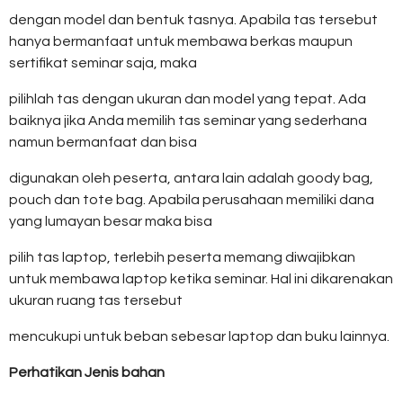
dengan model dan bentuk tasnya. Apabila tas tersebut
hanya bermanfaat untuk membawa berkas maupun
sertifikat seminar saja, maka
pilihlah tas dengan ukuran dan model yang tepat. Ada
baiknya jika Anda memilih tas seminar yang sederhana
namun bermanfaat dan bisa
digunakan oleh peserta, antara lain adalah goody bag,
pouch dan tote bag. Apabila perusahaan memiliki dana
yang lumayan besar maka bisa
pilih tas laptop, terlebih peserta memang diwajibkan
untuk membawa laptop ketika seminar. Hal ini dikarenakan
ukuran ruang tas tersebut
mencukupi untuk beban sebesar laptop dan buku lainnya.
Perhatikan Jenis bahan