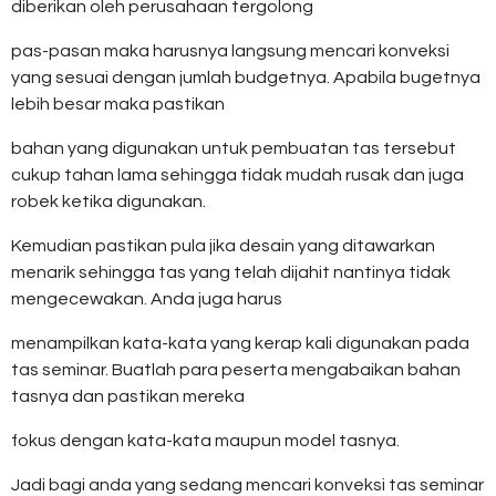
diberikan oleh perusahaan tergolong
pas-pasan maka harusnya langsung mencari konveksi
yang sesuai dengan jumlah budgetnya. Apabila bugetnya
lebih besar maka pastikan
bahan yang digunakan untuk pembuatan tas tersebut
cukup tahan lama sehingga tidak mudah rusak dan juga
robek ketika digunakan.
Kemudian pastikan pula jika desain yang ditawarkan
menarik sehingga tas yang telah dijahit nantinya tidak
mengecewakan. Anda juga harus
menampilkan kata-kata yang kerap kali digunakan pada
tas seminar. Buatlah para peserta mengabaikan bahan
tasnya dan pastikan mereka
fokus dengan kata-kata maupun model tasnya.
Jadi bagi anda yang sedang mencari konveksi tas seminar