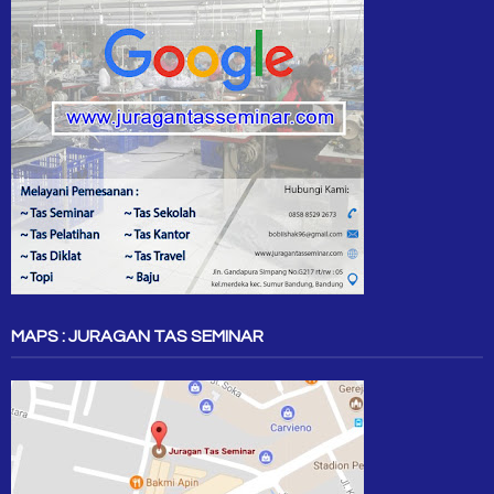
MAPS : JURAGAN TAS SEMINAR