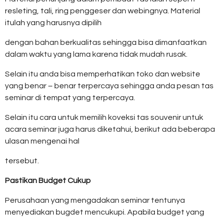
resleting, tali, ring penggeser dan webingnya. Material
itulah yang harusnya dipilih
dengan bahan berkualitas sehingga bisa dimanfaatkan
dalam waktu yang lama karena tidak mudah rusak.
Selain itu anda bisa memperhatikan toko dan website
yang benar – benar terpercaya sehingga anda pesan tas
seminar di tempat yang terpercaya.
Selain itu cara untuk memilih koveksi tas souvenir untuk
acara seminar juga harus diketahui, berikut ada beberapa
ulasan mengenai hal
tersebut.
Pastikan Budget Cukup
Perusahaan yang mengadakan seminar tentunya
menyediakan bugdet mencukupi. Apabila budget yang