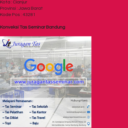
Kota : Cianjur
Provinsi : Jawa Barat
Kode Pos : 43281
Konveksi Tas Seminar Bandung