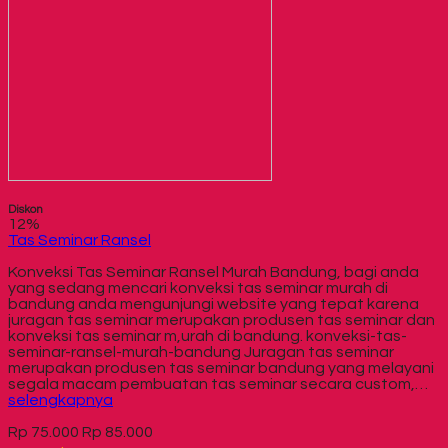
Diskon
12%
Tas Seminar Ransel
Konveksi Tas Seminar Ransel Murah Bandung, bagi anda
yang sedang mencari konveksi tas seminar murah di
bandung anda mengunjungi website yang tepat karena
juragan tas seminar merupakan produsen tas seminar dan
konveksi tas seminar m,urah di bandung. konveksi-tas-
seminar-ransel-murah-bandung Juragan tas seminar
merupakan produsen tas seminar bandung yang melayani
segala macam pembuatan tas seminar secara custom,…
selengkapnya
Rp 75.000
Rp 85.000