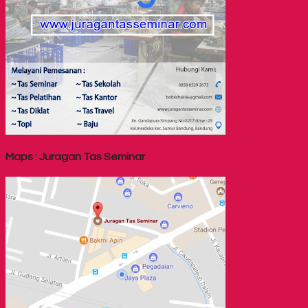
Maps : Juragan Tas Seminar