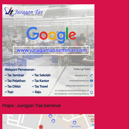
Maps : Juragan Tas Seminar