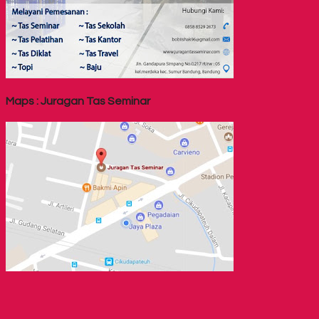
Maps : Juragan Tas Seminar