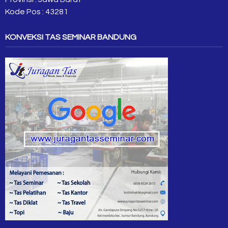
Kode Pos : 43281
KONVEKSI TAS SEMINAR BANDUNG