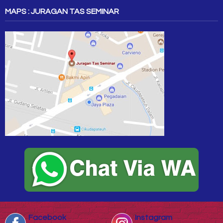
MAPS : JURAGAN TAS SEMINAR
Facebook
Instagram