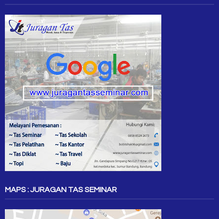
MAPS : JURAGAN TAS SEMINAR