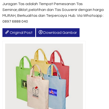
Juragan Tas adalah Tempat Pemesanan Tas
Seminar,diklat,pelatihan dan Tas Souvenir dengan harga
MURAH, Berkualitas dan Terpercaya. Hub. Via Whatsapp :
0897 6888 040
Original Post
Download Gambar