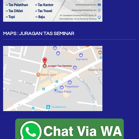
MAPS : JURAGAN TAS SEMINAR