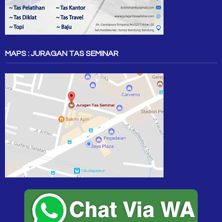
MAPS : JURAGAN TAS SEMINAR