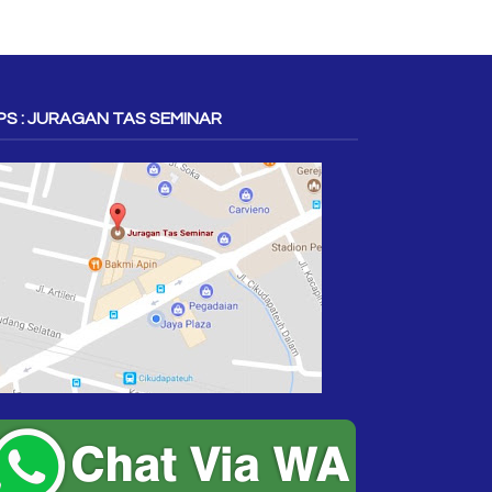
S : JURAGAN TAS SEMINAR