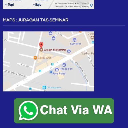
MAPS : JURAGAN TAS SEMINAR