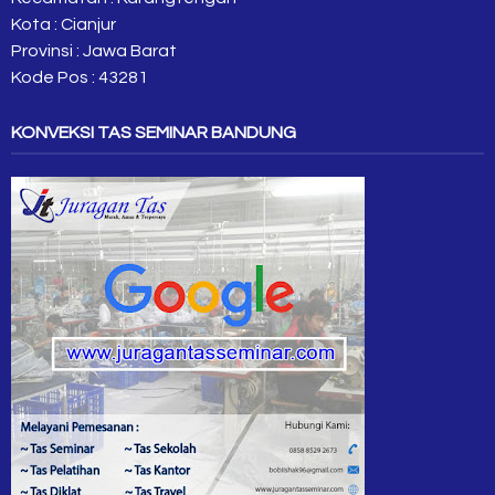
Kota : Cianjur
Provinsi : Jawa Barat
Kode Pos : 43281
KONVEKSI TAS SEMINAR BANDUNG