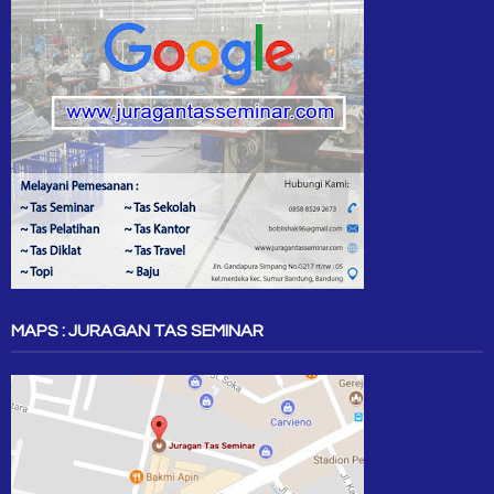
MAPS : JURAGAN TAS SEMINAR