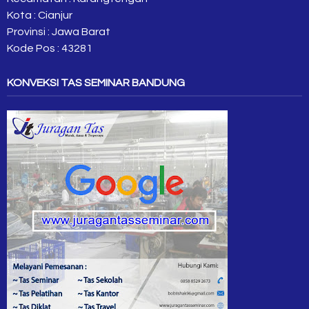
Kota : Cianjur
Provinsi : Jawa Barat
Kode Pos : 43281
KONVEKSI TAS SEMINAR BANDUNG