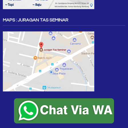
MAPS : JURAGAN TAS SEMINAR