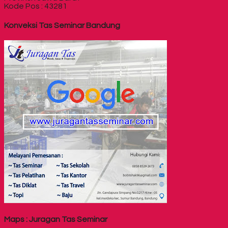
Kode Pos : 43281
Konveksi Tas Seminar Bandung
Maps : Juragan Tas Seminar