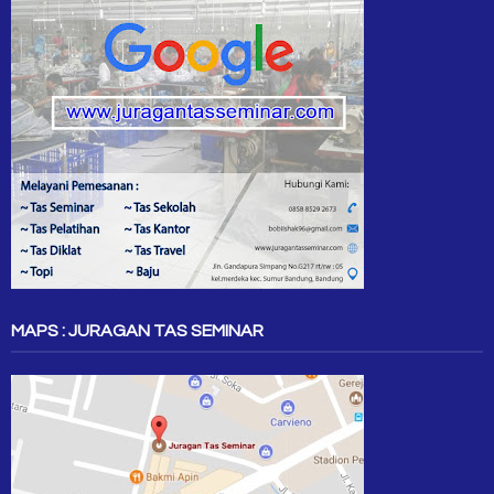
MAPS : JURAGAN TAS SEMINAR