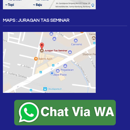
MAPS : JURAGAN TAS SEMINAR