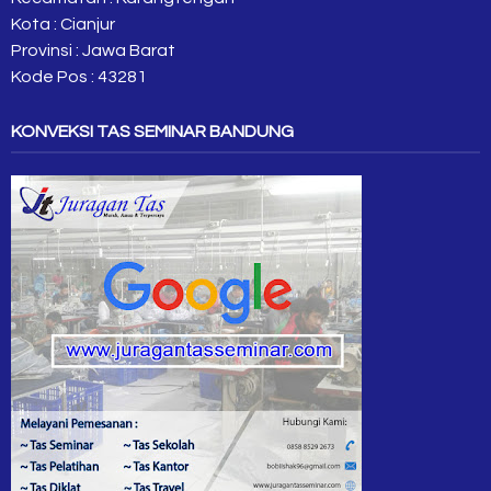
Kota : Cianjur
Provinsi : Jawa Barat
Kode Pos : 43281
KONVEKSI TAS SEMINAR BANDUNG