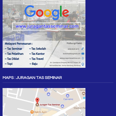
MAPS : JURAGAN TAS SEMINAR