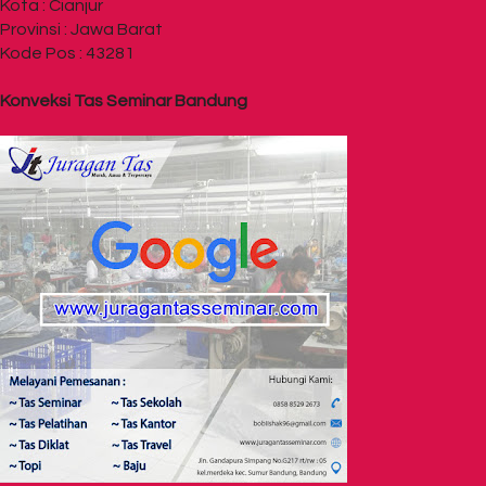
Kota : Cianjur
Provinsi : Jawa Barat
Kode Pos : 43281
Konveksi Tas Seminar Bandung