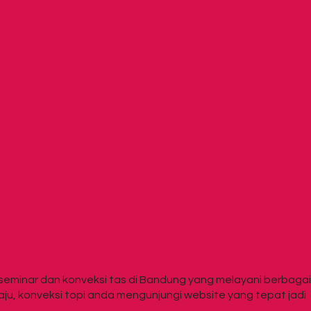
minar dan konveksi tas di Bandung yang melayani berbagai
baju, konveksi topi anda mengunjungi website yang tepat jadi