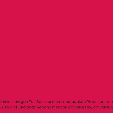
inar Juragan Tas Seminar murah merupakan Produsen tas se
, topi dll. Jika anda sedang mencari konveksi tas, konveksi 