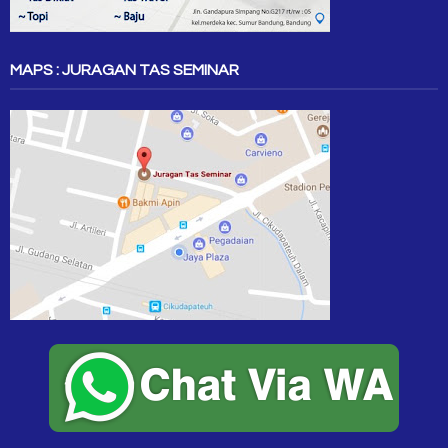
MAPS : JURAGAN TAS SEMINAR