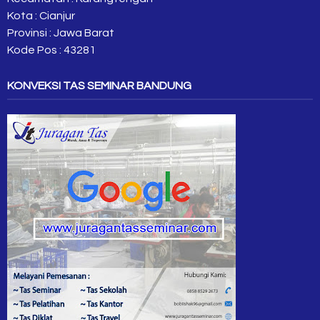
Kota : Cianjur
Provinsi : Jawa Barat
Kode Pos : 43281
KONVEKSI TAS SEMINAR BANDUNG