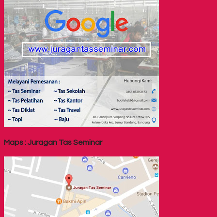
Maps : Juragan Tas Seminar