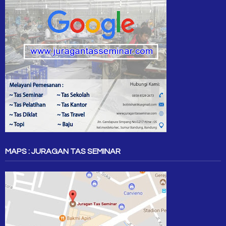
MAPS : JURAGAN TAS SEMINAR