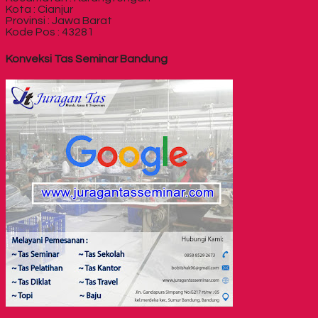
Kota : Cianjur
Provinsi : Jawa Barat
Kode Pos : 43281
Konveksi Tas Seminar Bandung