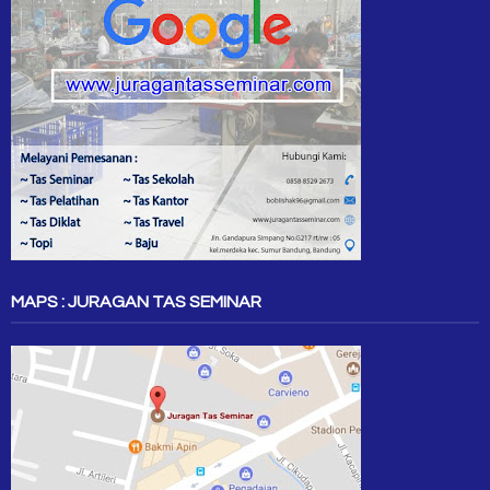
MAPS : JURAGAN TAS SEMINAR