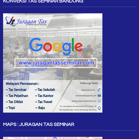
KONVEKSI TAS SEMINAR BANDUNG
MAPS : JURAGAN TAS SEMINAR