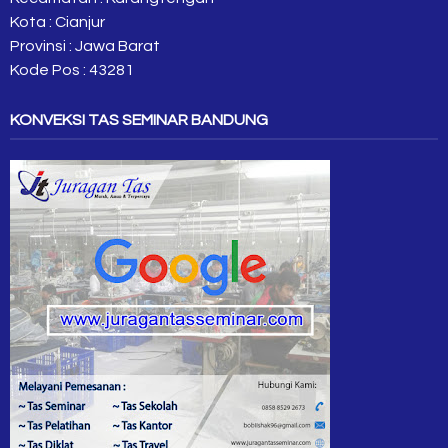
Kota : Cianjur
Provinsi : Jawa Barat
Kode Pos : 43281
KONVEKSI TAS SEMINAR BANDUNG