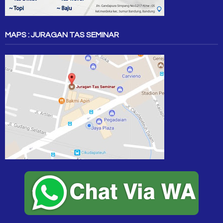
MAPS : JURAGAN TAS SEMINAR