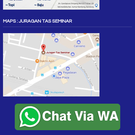
MAPS : JURAGAN TAS SEMINAR