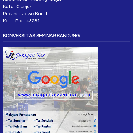
Kota : Cianjur
Provinsi : Jawa Barat
Kode Pos : 43281
KONVEKSI TAS SEMINAR BANDUNG