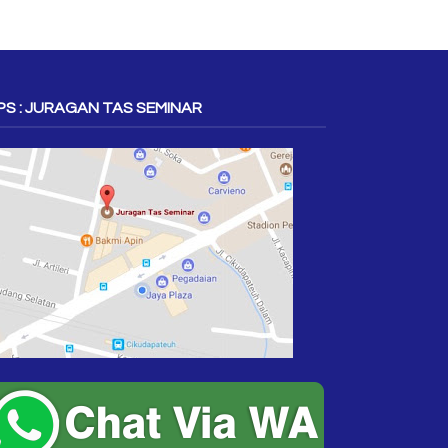
S : JURAGAN TAS SEMINAR