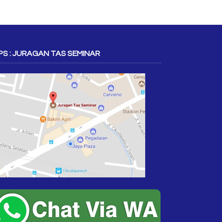
S : JURAGAN TAS SEMINAR