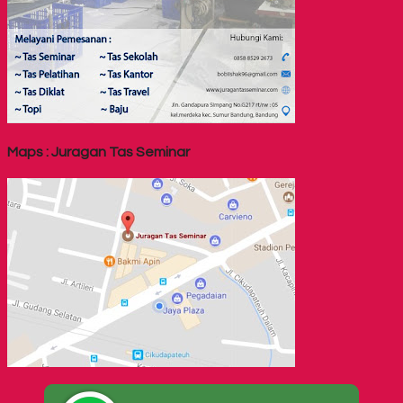
Maps : Juragan Tas Seminar