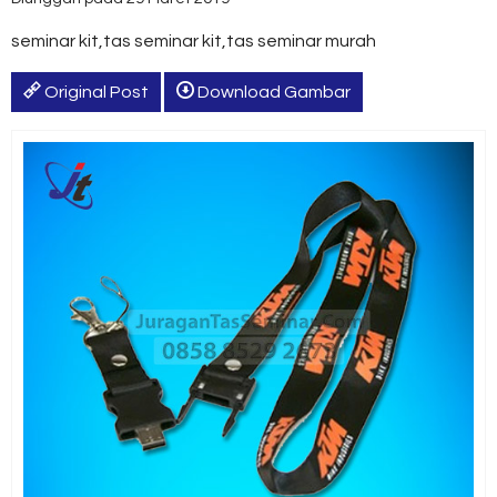
seminar kit,tas seminar kit,tas seminar murah
Original Post
Download Gambar