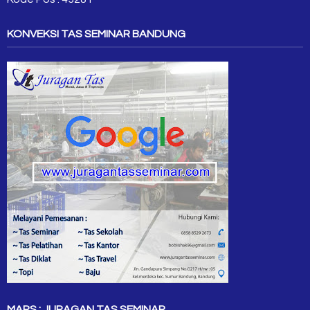
KONVEKSI TAS SEMINAR BANDUNG
MAPS : JURAGAN TAS SEMINAR