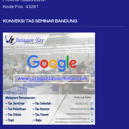
Kode Pos : 43281
KONVEKSI TAS SEMINAR BANDUNG