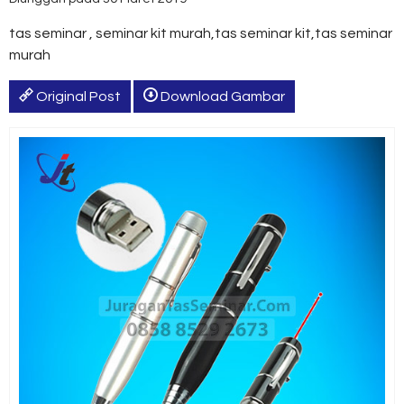
tas seminar , seminar kit murah,tas seminar kit,tas seminar
murah
Original Post
Download Gambar