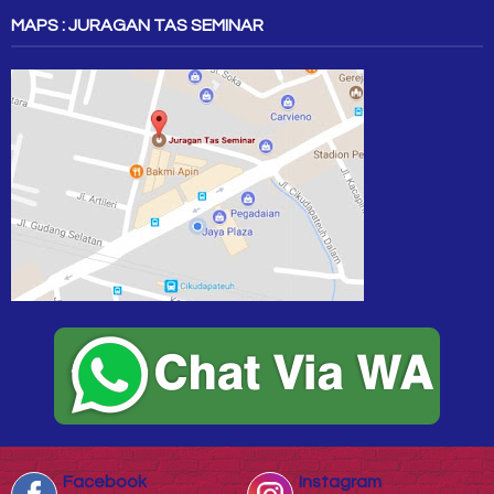
MAPS : JURAGAN TAS SEMINAR
Facebook
Instagram