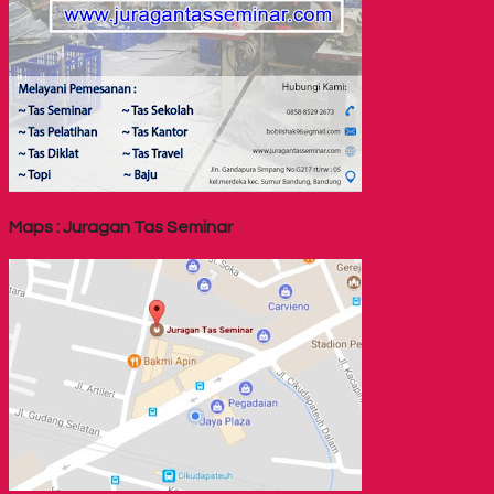
Maps : Juragan Tas Seminar