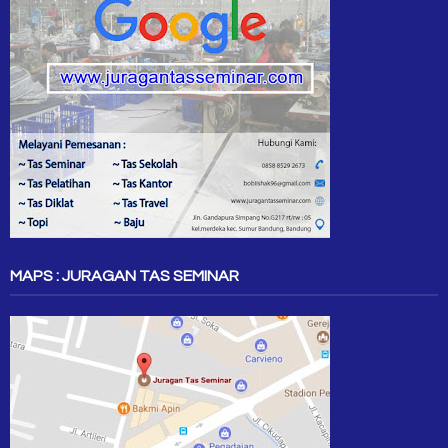
MAPS : JURAGAN TAS SEMINAR